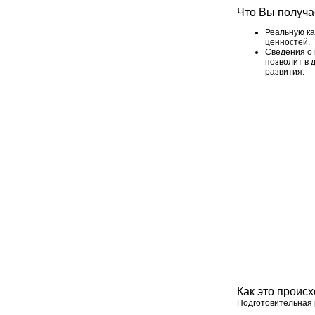
Что Вы получа
Реальную ка
ценностей.
Сведения о 
позволит в 
развития.
Как это проис
Подготовительная 